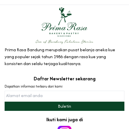
Prima Rasa Bandung merupakan pusat belanja aneka kue
yang populer sejak tahun 1986 dengan rasa kue yang
konsisten dan selalu terjaga kualitasnya.
Daftar Newsletter sekarang
Dapatkan informasi terbaru dari kami
Ikuti kami juga di