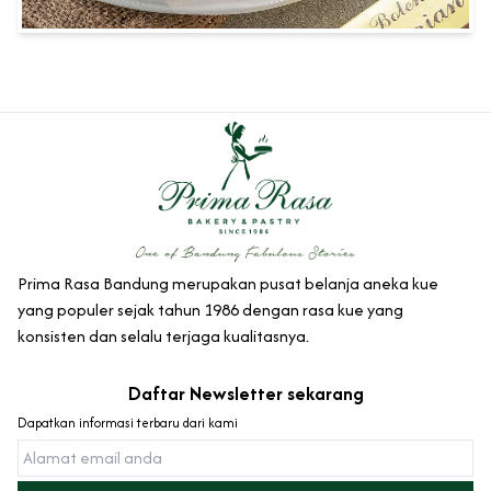
Prima Rasa Bandung merupakan pusat belanja aneka kue
yang populer sejak tahun 1986 dengan rasa kue yang
konsisten dan selalu terjaga kualitasnya.
Daftar Newsletter sekarang
Dapatkan informasi terbaru dari kami