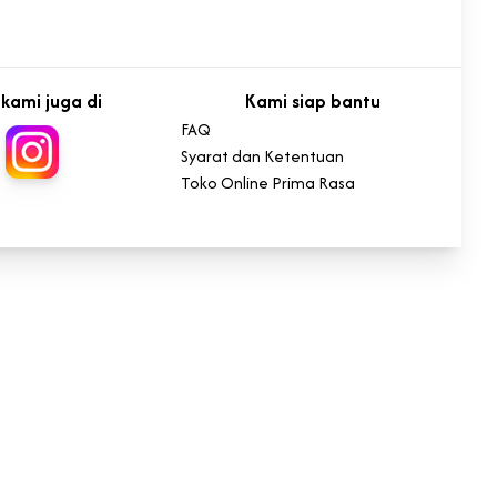
i kami juga di
Kami siap bantu
FAQ
Syarat dan Ketentuan
Toko Online Prima Rasa