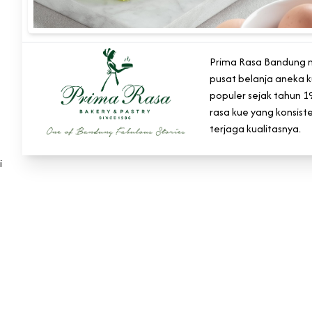
Prima Rasa Bandung
pusat belanja aneka 
populer sejak tahun 
rasa kue yang konsiste
terjaga kualitasnya.
i